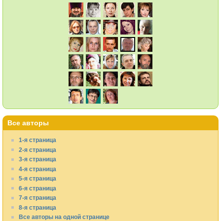
Все авторы
1-я страница
2-я страница
3-я страница
4-я страница
5-я страница
6-я страница
7-я страница
8-я страница
Все авторы на одной странице