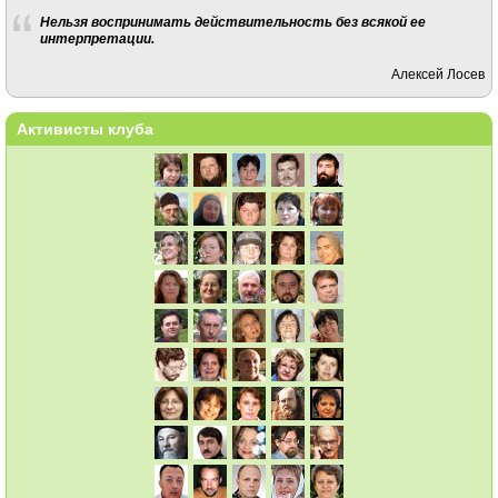
Нельзя воспринимать действительность без всякой ее
интерпретации.
Алексей Лосев
Активисты клуба