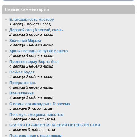
Новые комментарии
Благодарность мастеру
1 месяц 1 неделя
назад
Дорогой отец Алексий, очень
2 месяца 3 недели
назад
Значение Морока
2 месяца 3 недели
назад
Храни Господь на путях Вашего
2 месяца 4 недели
назад
Протитип фрау Берты был
4 месяца 2 недели
назад
Сейчас будет
4 месяца 2 недели
назад
Продолжение.
4 месяца 3 недели
назад
Впечатления
4 месяца 3 недели
назад
О семье архимандрита Герасима
5 месяцев 9 часов
назад
Почему с эмоциональностью
5 месяцев 2 недели
назад
СВЯТАЯ БЛАЖЕННАЯ КСЕНИЯ ПЕТЕРБУРГСКАЯ
5 месяцев 3 недели
назад
Поздравление с праздником