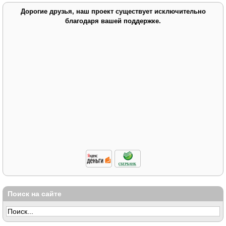
Дорогие друзья, наш проект существует исключительно
благодаря вашей поддержке.
Поиск на сайте