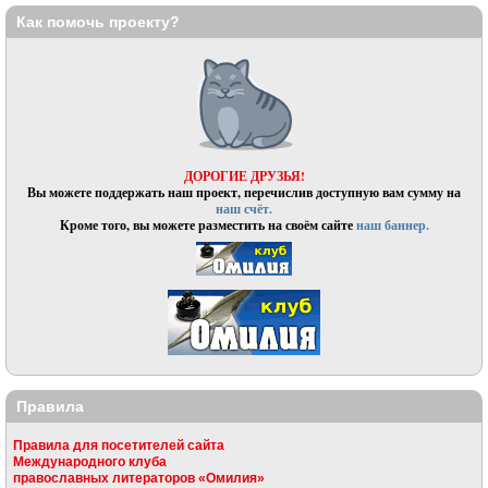
Как помочь проекту?
ДОРОГИЕ ДРУЗЬЯ!
Вы можете поддержать наш проект, перечислив доступную вам сумму на
наш счёт.
Кроме того, вы можете разместить на своём сайте
наш баннер.
Правила
Правила для посетителей сайта
Международного клуба
православных литераторов «Омилия»