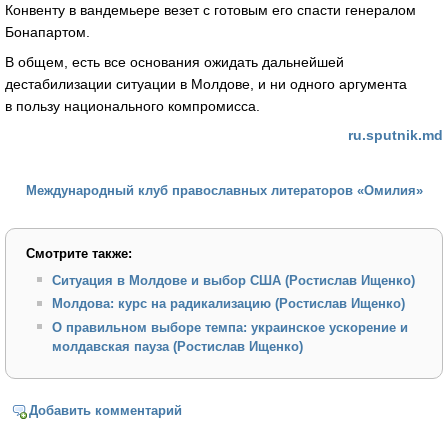
Конвенту в вандемьере везет с готовым его спасти генералом
Бонапартом.
В общем, есть все основания ожидать дальнейшей
дестабилизации ситуации в Молдове, и ни одного аргумента
в пользу национального компромисса.
ru.sputnik.md
Международный клуб православных литераторов «Омилия»
Смотрите также:
Ситуация в Молдове и выбор США (Ростислав Ищенко)
Молдова: курс на радикализацию (Ростислав Ищенко)
О правильном выборе темпа: украинское ускорение и
молдавская пауза (Ростислав Ищенко)
Добавить комментарий