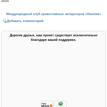
2015
Международный клуб православных литераторов «Омилия»
Добавить комментарий
Дорогие друзья, наш проект существует исключительно
благодаря вашей поддержке.