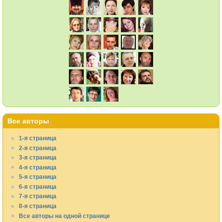
Все авторы
1-я страница
2-я страница
3-я страница
4-я страница
5-я страница
6-я страница
7-я страница
8-я страница
Все авторы на одной странице