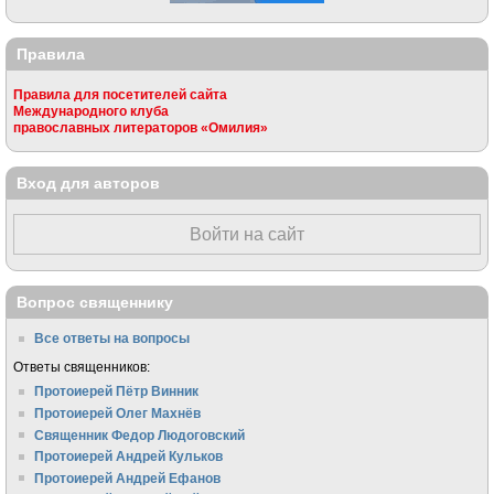
Правила
Правила для посетителей сайта
Международного клуба
православных литераторов «Омилия»
Вход для авторов
Войти на сайт
Вопрос священнику
Все ответы на вопросы
Ответы священников:
Протоиерей Пётр Винник
Протоиерей Олег Махнёв
Священник Федор Людоговский
Протоиерей Андрей Кульков
Протоиерей Андрей Ефанов