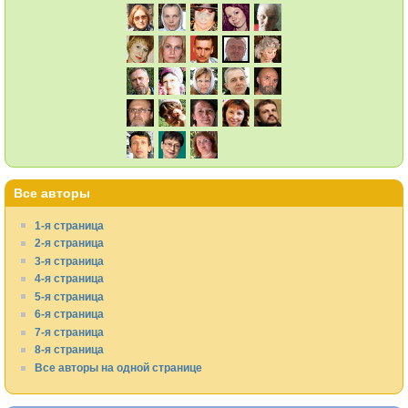
Все авторы
1-я страница
2-я страница
3-я страница
4-я страница
5-я страница
6-я страница
7-я страница
8-я страница
Все авторы на одной странице