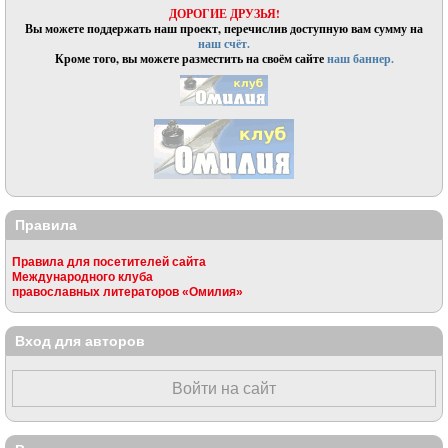
ДОРОГИЕ ДРУЗЬЯ!
Вы можете поддержать наш проект, перечислив доступную вам сумму на
наш счёт.
Кроме того, вы можете разместить на своём сайте
наш баннер.
Правила
Правила для посетителей сайта
Международного клуба
православных литераторов «Омилия»
Вход для авторов
Войти на сайт