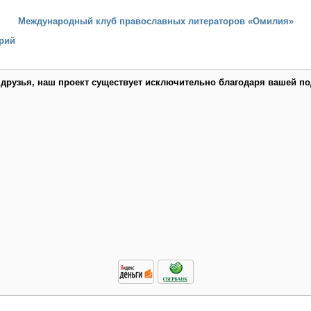
Международный клуб православных литераторов «Омилия»
рий
 друзья, наш проект существует исключительно благодаря вашей по