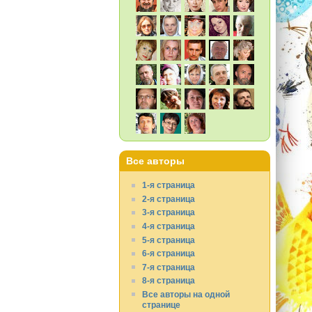
Все авторы
1-я страница
2-я страница
3-я страница
4-я страница
5-я страница
6-я страница
7-я страница
8-я страница
Все авторы на одной
странице