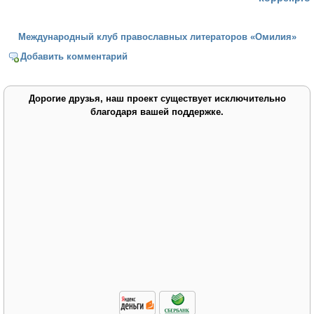
Международный клуб православных литераторов «Омилия»
Добавить комментарий
Дорогие друзья, наш проект существует исключительно
благодаря вашей поддержке.