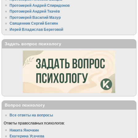
Протоиерей Андрей Спиридонов
Протоиерей Андрей Ткачёв
Протоиерей Василий Мазур
Священник Сергий Бегиян
Иерей Владислав Береговой
Задать вопрос психологу
Вопрос психологу
Все ответы на вопросы
Ответы православных психологов:
Никита Яночкин
Екатерина Усачева