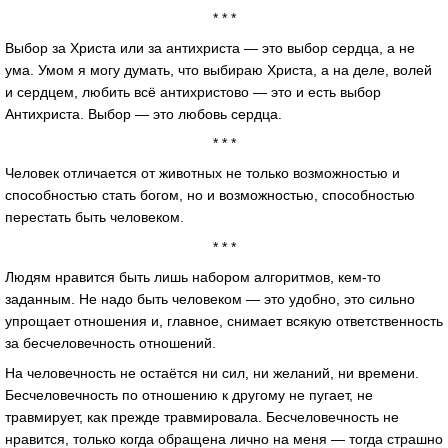
* * *
Выбор за Христа или за антихриста — это выбор сердца, а не
ума. Умом я могу думать, что выбираю Христа, а на деле, волей
и сердцем, любить всё антихристово — это и есть выбор
Антихриста. Выбор — это любовь сердца.
* * *
Человек отличается от животных не только возможностью и
способностью стать богом, но и возможностью, способностью
перестать быть человеком.
* * *
Людям нравится быть лишь набором алгоритмов, кем-то
заданным. Не надо быть человеком — это удобно, это сильно
упрощает отношения и, главное, снимает всякую ответственность
за бесчеловечность отношений.
На человечность не остаётся ни сил, ни желаний, ни времени.
Бесчеловечность по отношению к другому не пугает, не
травмирует, как прежде травмировала. Бесчеловечность не
нравится, только когда обращена лично на меня — тогда страшно