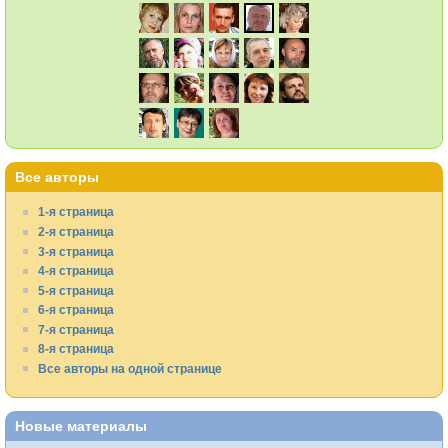
Все авторы
1-я страница
2-я страница
3-я страница
4-я страница
5-я страница
6-я страница
7-я страница
8-я страница
Все авторы на одной странице
Новые материалы