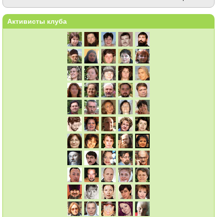
Активисты клуба