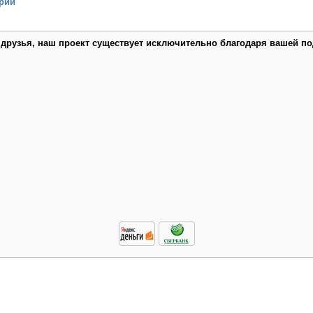
рий
 друзья, наш проект существует исключительно благодаря вашей по