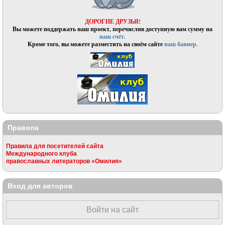
ДОРОГИЕ ДРУЗЬЯ!
Вы можете поддержать наш проект, перечислив доступную вам сумму на
наш счёт.
Кроме того, вы можете разместить на своём сайте
наш баннер.
Правила
Правила для посетителей сайта
Международного клуба
православных литераторов «Омилия»
Вход для авторов
Войти на сайт