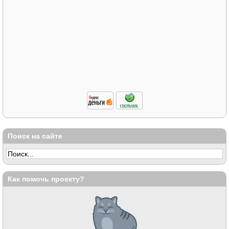
Поиск на сайте
Как помочь проекту?