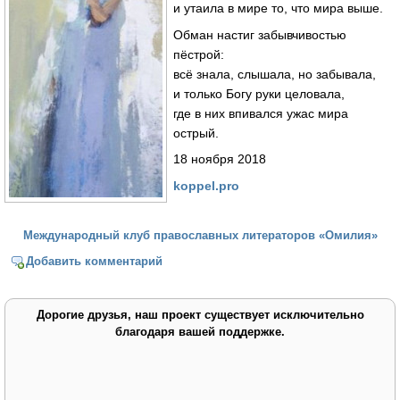
и утаила в мире то, что мира выше.
Обман настиг забывчивостью
пёстрой:
всё знала, слышала, но забывала,
и только Богу руки целовала,
где в них впивался ужас мира
острый.
18 ноября 2018
koppel.pro
Международный клуб православных литераторов «Омилия»
Добавить комментарий
Дорогие друзья, наш проект существует исключительно
благодаря вашей поддержке.