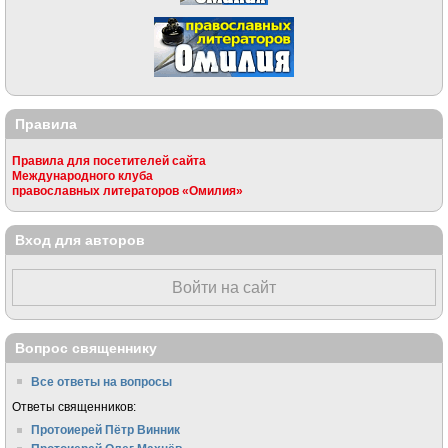
Правила
Правила для посетителей сайта
Международного клуба
православных литераторов «Омилия»
Вход для авторов
Войти на сайт
Вопрос священнику
Все ответы на вопросы
Ответы священников:
Протоиерей Пётр Винник