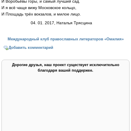
И Воробьёвы горы, и самый лучший сад.
И я всё чаще вижу Московское кольцо,
И Площадь трёх вокзалов, и милое лицо.
04. 01. 2017, Наталья Трясцина
Международный клуб православных литераторов «Омилия»
Добавить комментарий
Дорогие друзья, наш проект существует исключительно
благодаря вашей поддержке.