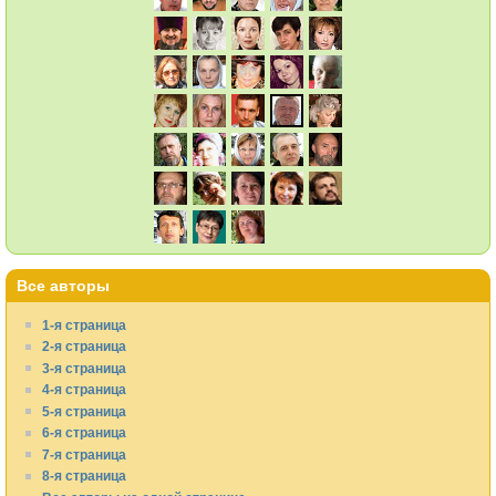
Все авторы
1-я страница
2-я страница
3-я страница
4-я страница
5-я страница
6-я страница
7-я страница
8-я страница