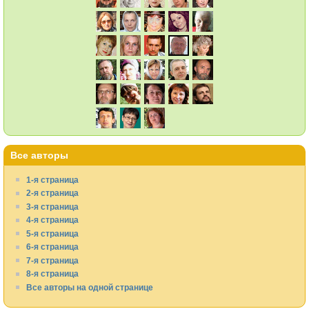
Все авторы
1-я страница
2-я страница
3-я страница
4-я страница
5-я страница
6-я страница
7-я страница
8-я страница
Все авторы на одной странице