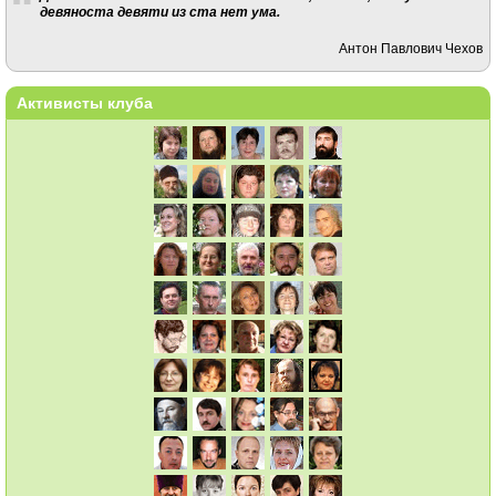
девяноста девяти из ста нет ума.
Антон Павлович Чехов
Активисты клуба