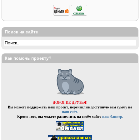
Поиск на сайте
Как помочь проекту?
ДОРОГИЕ ДРУЗЬЯ!
Вы можете поддержать наш проект, перечислив доступную вам сумму на
наш счёт.
Кроме того, вы можете разместить на своём сайте
наш баннер.