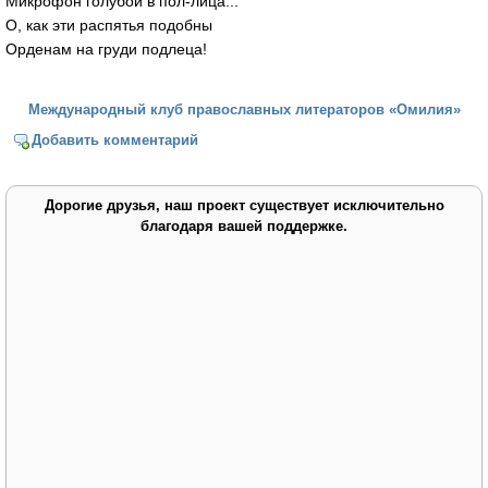
Микрофон голубой в пол-лица...
О, как эти распятья подобны
Орденам на груди подлеца!
Международный клуб православных литераторов «Омилия»
Добавить комментарий
Дорогие друзья, наш проект существует исключительно
благодаря вашей поддержке.