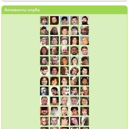
Активисты клуба