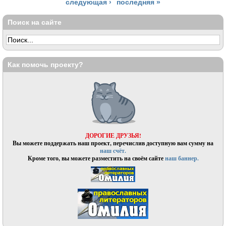
следующая ›
последняя »
Поиск на сайте
Как помочь проекту?
ДОРОГИЕ ДРУЗЬЯ!
Вы можете поддержать наш проект, перечислив доступную вам сумму на
наш счёт.
Кроме того, вы можете разместить на своём сайте
наш баннер.