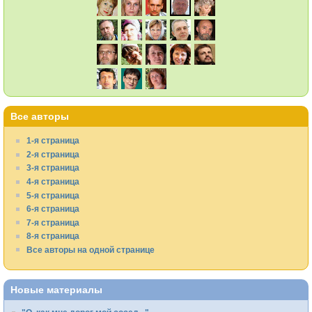
Все авторы
1-я страница
2-я страница
3-я страница
4-я страница
5-я страница
6-я страница
7-я страница
8-я страница
Все авторы на одной странице
Новые материалы