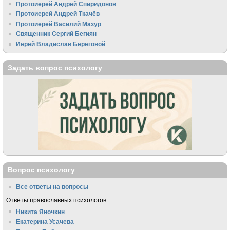
Протоиерей Андрей Спиридонов
Протоиерей Андрей Ткачёв
Протоиерей Василий Мазур
Священник Сергий Бегиян
Иерей Владислав Береговой
Задать вопрос психологу
Вопрос психологу
Все ответы на вопросы
Ответы православных психологов:
Никита Яночкин
Екатерина Усачева