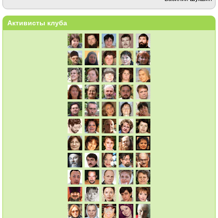
Активисты клуба