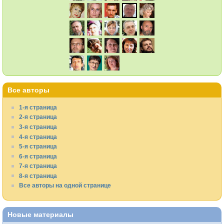
Все авторы
1-я страница
2-я страница
3-я страница
4-я страница
5-я страница
6-я страница
7-я страница
8-я страница
Все авторы на одной странице
Новые материалы