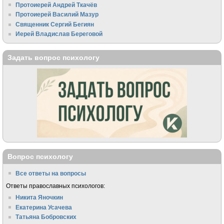
Протоиерей Андрей Ткачёв
Протоиерей Василий Мазур
Священник Сергий Бегиян
Иерей Владислав Береговой
Задать вопрос психологу
Вопрос психологу
Все ответы на вопросы
Ответы православных психологов:
Никита Яночкин
Екатерина Усачева
Татьяна Бобровских