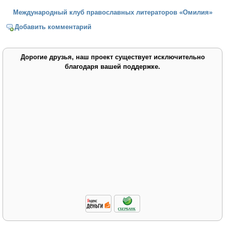
Международный клуб православных литераторов «Омилия»
Добавить комментарий
Дорогие друзья, наш проект существует исключительно
благодаря вашей поддержке.