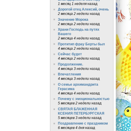
1 месяц 1 неделя
назад
Дорогой отец Алексий, очень
2 месяца 2 недели
назад
Значение Морока
2 месяца 2 недели
назад
Храни Господь на путях
Вашего
2 месяца 4 недели
назад
Протитип фрау Берты был
4 месяца 2 недели
назад
Сейчас будет
4 месяца 2 недели
назад
Продолжение.
4 месяца 3 недели
назад
Впечатления
4 месяца 3 недели
назад
О семье архимандрита
Герасима
4 месяца 4 недели
назад
Почему с эмоциональностью
5 месяцев 2 недели
назад
СВЯТАЯ БЛАЖЕННАЯ
КСЕНИЯ ПЕТЕРБУРГСКАЯ
5 месяцев 3 недели
назад
Поздравление с праздником
6 месяцев 4 дня
назад