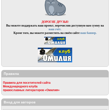
ДОРОГИЕ ДРУЗЬЯ!
Вы можете поддержать наш проект, перечислив доступную вам сумму на
наш счёт.
Кроме того, вы можете разместить на своём сайте
наш баннер.
Правила
Правила для посетителей сайта
Международного клуба
православных литераторов «Омилия»
Вход для авторов