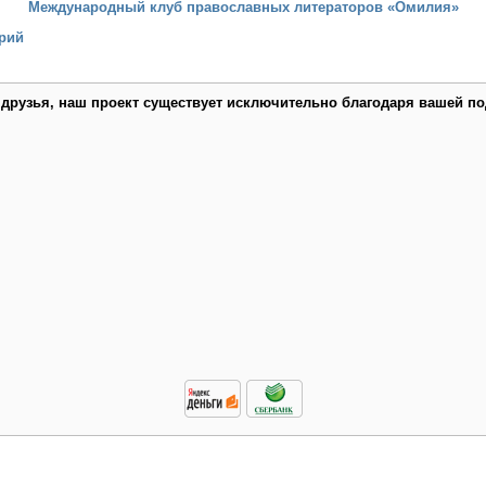
Международный клуб православных литераторов «Омилия»
рий
 друзья, наш проект существует исключительно благодаря вашей по