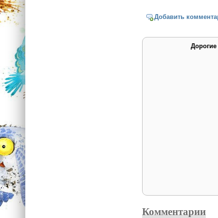
Добавить коммента
Дорогие
Комментарии