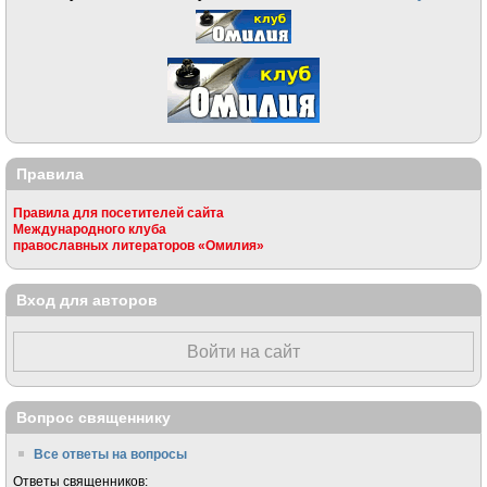
Правила
Правила для посетителей сайта
Международного клуба
православных литераторов «Омилия»
Вход для авторов
Войти на сайт
Вопрос священнику
Все ответы на вопросы
Ответы священников: