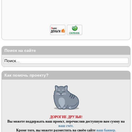
Поиск на сайте
Как помочь проекту?
ДОРОГИЕ ДРУЗЬЯ!
Вы можете поддержать наш проект, перечислив доступную вам сумму на
наш счёт.
Кроме того, вы можете разместить на своём сайте
наш баннер.