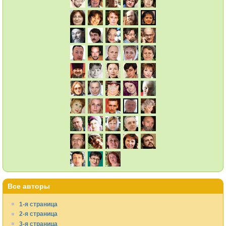
Все авторы
1-я страница
2-я страница
3-я страница