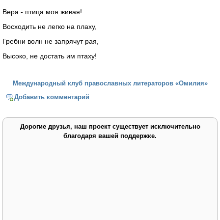
Вера - птица моя живая!
Восходить не легко на плаху,
Гребни волн не запрячут рая,
Высоко, не достать им птаху!
Международный клуб православных литераторов «Омилия»
Добавить комментарий
Дорогие друзья, наш проект существует исключительно
благодаря вашей поддержке.