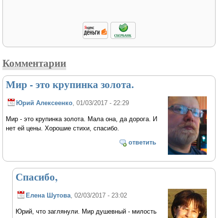
Комментарии
Мир - это крупинка золота.
Юрий Алексеенко
, 01/03/2017 - 22:29
Мир - это крупинка золота. Мала она, да дорога. И
нет ей цены. Хорошие стихи, спасибо.
ответить
Спасибо,
Елена Шутова
, 02/03/2017 - 23:02
Юрий, что заглянули. Мир душевный - милость