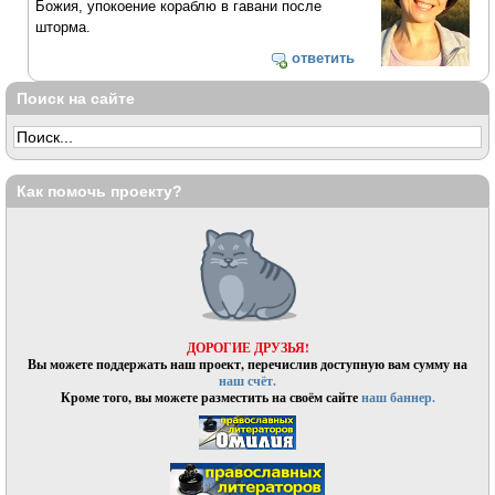
Божия, упокоение кораблю в гавани после
шторма.
ответить
Поиск на сайте
Как помочь проекту?
ДОРОГИЕ ДРУЗЬЯ!
Вы можете поддержать наш проект, перечислив доступную вам сумму на
наш счёт.
Кроме того, вы можете разместить на своём сайте
наш баннер.