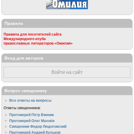
Правила
Правила для посетителей сайта
Международного клуба
православных литераторов «Омилия»
Вход для авторов
Войти на сайт
Вопрос священнику
Все ответы на вопросы
Ответы священников:
Протоиерей Пётр Винник
Протоиерей Олег Махнёв
Священник Федор Людоговский
Протоиерей Андрей Кульков