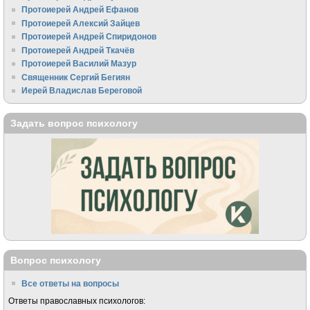
Протоиерей Андрей Ефанов
Протоиерей Алексий Зайцев
Протоиерей Андрей Спиридонов
Протоиерей Андрей Ткачёв
Протоиерей Василий Мазур
Священник Сергий Бегиян
Иерей Владислав Береговой
Задать вопрос психологу
Вопрос психологу
Все ответы на вопросы
Ответы православных психологов: