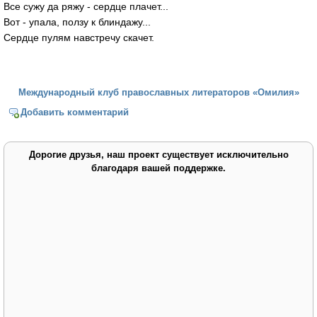
Все сужу да ряжу - сердце плачет...
Вот - упала, ползу к блиндажу...
Сердце пулям навстречу скачет.
Международный клуб православных литераторов «Омилия»
Добавить комментарий
Дорогие друзья, наш проект существует исключительно
благодаря вашей поддержке.