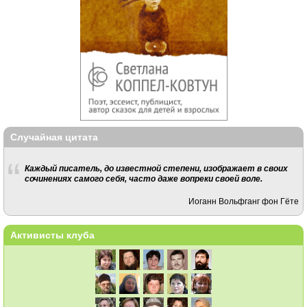
Случайная цитата
Каждый писатель, до известной степени, изображает в своих
сочинениях самого себя, часто даже вопреки своей воле.
Иоганн Вольфганг фон Гёте
Активисты клуба