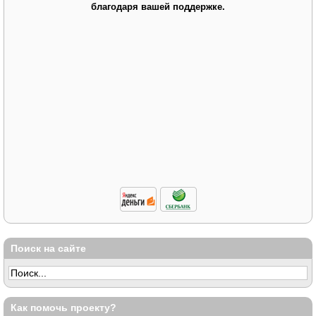
благодаря вашей поддержке.
Поиск на сайте
Как помочь проекту?