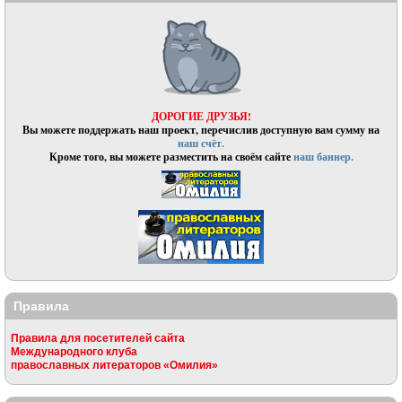
ДОРОГИЕ ДРУЗЬЯ!
Вы можете поддержать наш проект, перечислив доступную вам сумму на
наш счёт.
Кроме того, вы можете разместить на своём сайте
наш баннер.
Правила
Правила для посетителей сайта
Международного клуба
православных литераторов «Омилия»