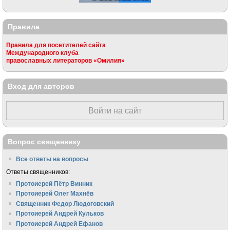
Правила
Правила для посетителей сайта
Международного клуба
православных литераторов «Омилия»
Вход для авторов
Войти на сайт
Вопрос священнику
Все ответы на вопросы
Ответы священников:
Протоиерей Пётр Винник
Протоиерей Олег Махнёв
Священник Федор Людоговский
Протоиерей Андрей Кульков
Протоиерей Андрей Ефанов