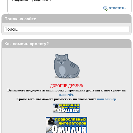
ответить
Поиск на сайте
Как помочь проекту?
ДОРОГИЕ ДРУЗЬЯ!
Вы можете поддержать наш проект, перечислив доступную вам сумму на
наш счёт.
Кроме того, вы можете разместить на своём сайте
наш баннер.