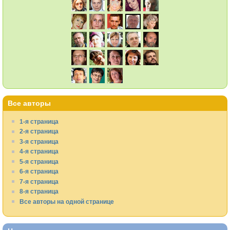
Все авторы
1-я страница
2-я страница
3-я страница
4-я страница
5-я страница
6-я страница
7-я страница
8-я страница
Все авторы на одной странице