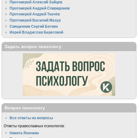
Протоиерей Алексий Зайцев
Протоиерей Андрей Спиридонов
Протоиерей Андрей Ткачёв
Протоиерей Василий Мазур
Священник Сергий Бегиян
Иерей Владислав Береговой
Задать вопрос психологу
Вопрос психологу
Все ответы на вопросы
Ответы православных психологов:
Никита Яночкин