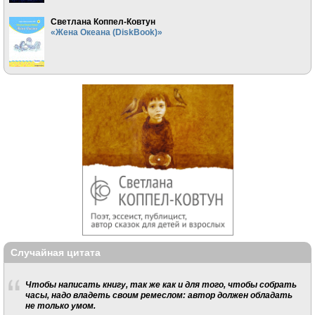
Светлана Коппел-Ковтун
«Жена Океана (DiskBook)»
Случайная цитата
Чтобы написать книгу, так же как и для того, чтобы собрать
часы, надо владеть своим ремеслом: автор должен обладать
не только умом.