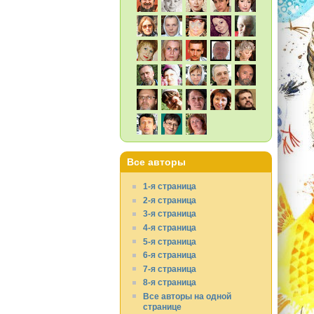
Все авторы
1-я страница
2-я страница
3-я страница
4-я страница
5-я страница
6-я страница
7-я страница
8-я страница
Все авторы на одной
странице