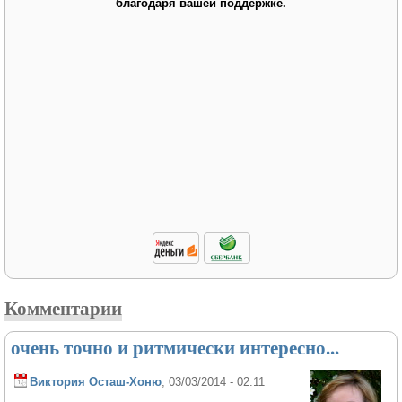
благодаря вашей поддержке.
Комментарии
очень точно и ритмически интересно...
Виктория Осташ-Хоню
, 03/03/2014 - 02:11