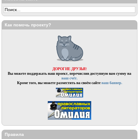
Как помочь проекту?
ДОРОГИЕ ДРУЗЬЯ!
Вы можете поддержать наш проект, перечислив доступную вам сумму на
наш счёт.
Кроме того, вы можете разместить на своём сайте
наш баннер.
Правила