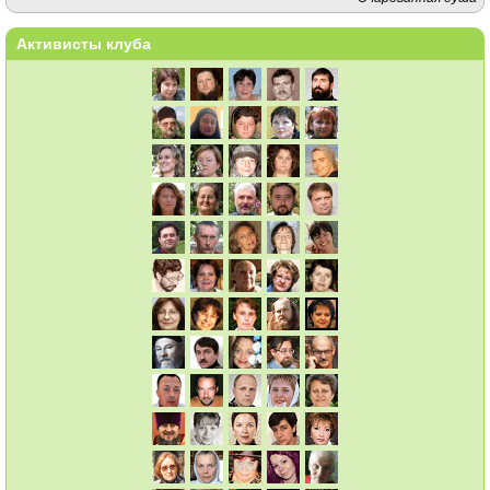
Активисты клуба