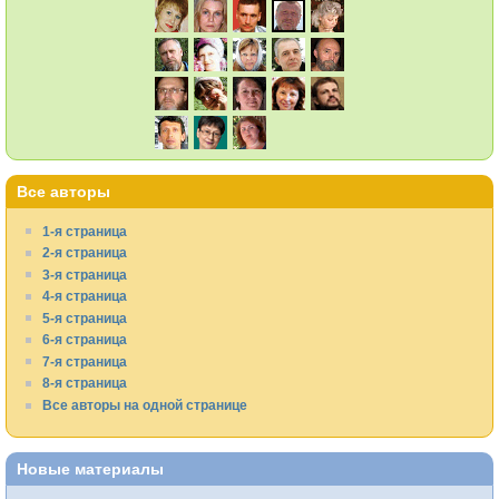
Все авторы
1-я страница
2-я страница
3-я страница
4-я страница
5-я страница
6-я страница
7-я страница
8-я страница
Все авторы на одной странице
Новые материалы