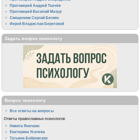
Протоиерей Андрей Ткачёв
Протоиерей Василий Мазур
Священник Сергий Бегиян
Иерей Владислав Береговой
Задать вопрос психологу
Вопрос психологу
Все ответы на вопросы
Ответы православных психологов:
Никита Яночкин
Екатерина Усачева
Татьяна Бобровских