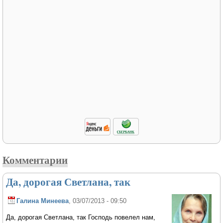
Комментарии
Да, дорогая Светлана, так
Галина Минеева
, 03/07/2013 - 09:50
Да, дорогая Светлана, так Господь повелел нам,