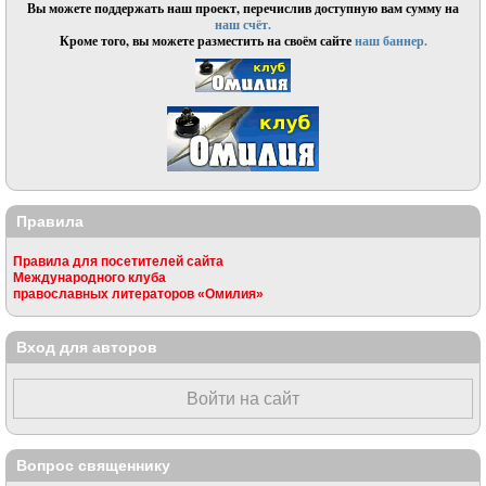
Вы можете поддержать наш проект, перечислив доступную вам сумму на
наш счёт.
Кроме того, вы можете разместить на своём сайте
наш баннер.
Правила
Правила для посетителей сайта
Международного клуба
православных литераторов «Омилия»
Вход для авторов
Войти на сайт
Вопрос священнику