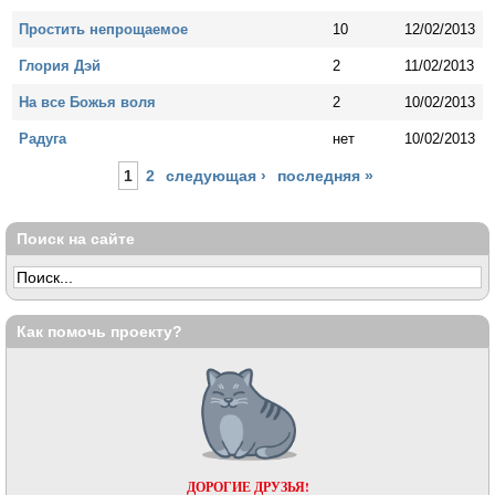
Простить непрощаемое
10
12/02/2013
Глория Дэй
2
11/02/2013
На все Божья воля
2
10/02/2013
Радуга
нет
10/02/2013
Страницы
1
2
следующая ›
последняя »
Поиск на сайте
Как помочь проекту?
ДОРОГИЕ ДРУЗЬЯ!