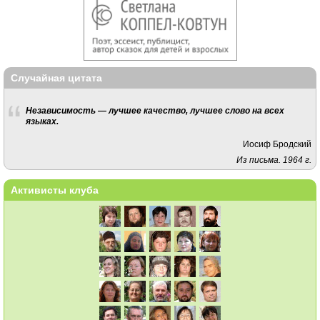
Случайная цитата
Независимость — лучшее качество, лучшее слово на всех
языках.
Иосиф Бродский
Из письма. 1964 г.
Активисты клуба