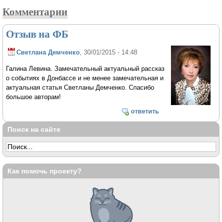
Комментарии
Отзыв на ФБ
Светлана Демченко
, 30/01/2015 - 14:48
Галина Левина. Замечательный актуальный рассказ
о событиях в Донбассе и не менее замечательная и
актуальная статья Светланы Демченко. Спасибо
большое авторам!
ответить
Поиск на сайте
Как помочь проекту?