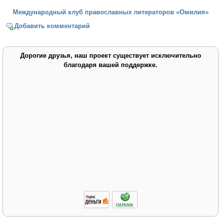
Международный клуб православных литераторов «Омилия»
Добавить комментарий
Дорогие друзья, наш проект существует исключительно
благодаря вашей поддержке.