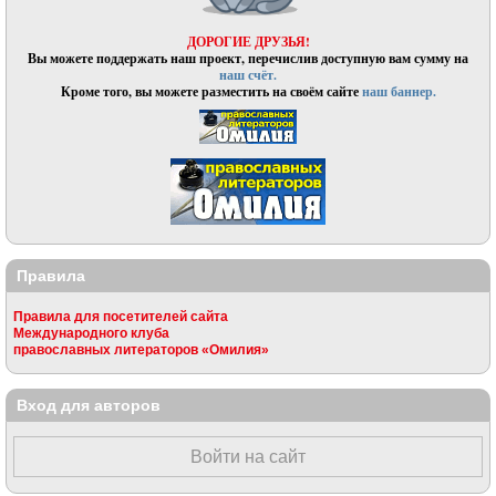
ДОРОГИЕ ДРУЗЬЯ!
Вы можете поддержать наш проект, перечислив доступную вам сумму на
наш счёт.
Кроме того, вы можете разместить на своём сайте
наш баннер.
Правила
Правила для посетителей сайта
Международного клуба
православных литераторов «Омилия»
Вход для авторов
Войти на сайт