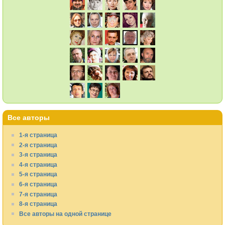
Все авторы
1-я страница
2-я страница
3-я страница
4-я страница
5-я страница
6-я страница
7-я страница
8-я страница
Все авторы на одной странице