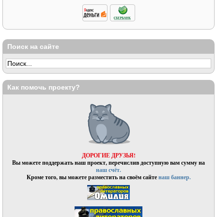
Поиск на сайте
Как помочь проекту?
ДОРОГИЕ ДРУЗЬЯ!
Вы можете поддержать наш проект, перечислив доступную вам сумму на
наш счёт.
Кроме того, вы можете разместить на своём сайте
наш баннер.