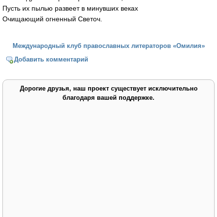
Пусть их пылью развеет в минувших веках
Очищающий огненный Светоч.
Международный клуб православных литераторов «Омилия»
Добавить комментарий
Дорогие друзья, наш проект существует исключительно
благодаря вашей поддержке.