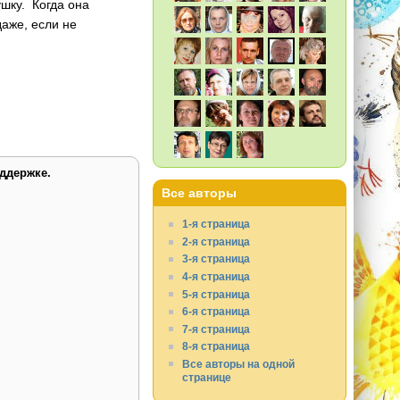
ушку. Когда она
даже, если не
ддержке.
Все авторы
1-я страница
2-я страница
3-я страница
4-я страница
5-я страница
6-я страница
7-я страница
8-я страница
Все авторы на одной
странице