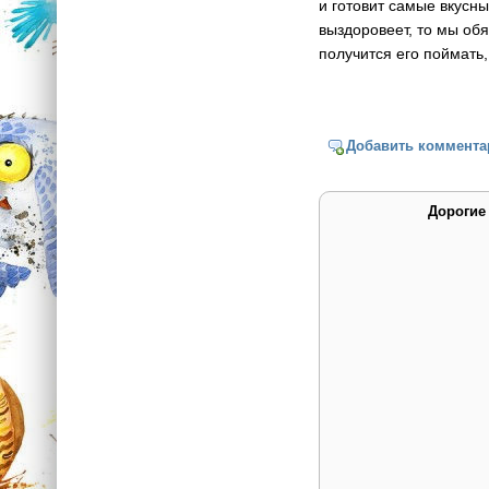
и готовит самые вкусны
выздоровеет, то мы обя
получится его поймать,
Добавить коммента
Дорогие