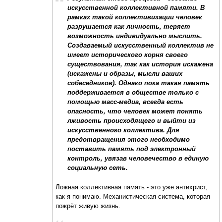
искусственной коллективной памяти. В
рамках такой коллективизации человек
разрушается как личность, теряет
возможность индивидуально мыслить.
Создаваемый искусственный коллектив не
имеет исторического корня своего
существования, так как история искажена
(искажены и образы, мысли ваших
собеседников). Однако пока такая память
поддерживается в обществе только с
помощью масс-медиа, всегда есть
опасность, что человек может понять
лживость происходящего и выйти из
искусственного коллектива. Для
предотвращения этого необходимо
поставить память под электронный
контроль, увязав человечество в единую
социальную сеть.
Ложная коллективная память - это уже антихрист,
как я понимаю. Механистическая система, которая
пожрёт живую жизнь.