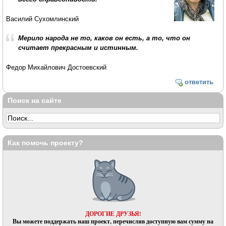
Василий Сухомлинский
Мерило народа не то, каков он есть, а то, что он
считает прекрасным и истинным.
Федор Михайлович Достоевский
ответить
Поиск на сайте
Как помочь проекту?
ДОРОГИЕ ДРУЗЬЯ!
Вы можете поддержать наш проект, перечислив доступную вам сумму на