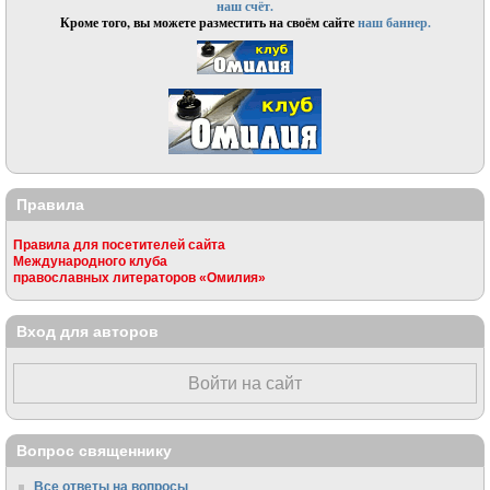
наш счёт.
Кроме того, вы можете разместить на своём сайте
наш баннер.
Правила
Правила для посетителей сайта
Международного клуба
православных литераторов «Омилия»
Вход для авторов
Войти на сайт
Вопрос священнику
Все ответы на вопросы