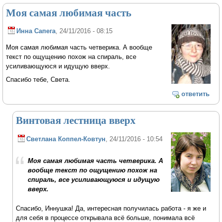
Моя самая любимая часть
Инна Сапега
, 24/11/2016 - 08:15
Моя самая любимая часть четверика. А вообще
текст по ощущению похож на спираль, все
усиливающуюся и идущую вверх.
Спасибо тебе, Света.
ответить
Винтовая лестница вверх
Светлана Коппел-Ковтун
, 24/11/2016 - 10:54
Моя самая любимая часть четверика. А
вообще текст по ощущению похож на
спираль, все усиливающуюся и идущую
вверх.
Спасибо, Иннушка! Да, интересная получилась работа - я же и
для себя в процессе открывала всё больше, понимала всё