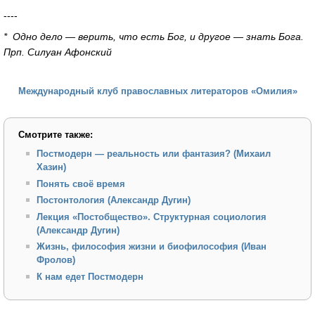
----
* Одно дело — верить, что есть Бог, и другое — знать Бога.
Прп. Силуан Афонский
Международный клуб православных литераторов «Омилия»
Смотрите также:
Постмодерн — реальность или фантазия? (Михаил
Хазин)
Понять своё время
Постонтология (Александр Дугин)
Лекция «Постобщество». Структурная социология
(Александр Дугин)
Жизнь, философия жизни и биофилософия (Иван
Фролов)
К нам едет Постмодерн