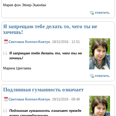
Мария фон Эбнер-Эшенбах
ответить
Я запрещаю тебе делать то, чего ты не
хочешь!
Светлана Коппел-Ковтун
, 18/11/2016 - 12:51
Я запрещаю тебе делать то, чего ты не
хочешь!
Марина Цветаева
ответить
Подлинная гуманность означает
Светлана Коппел-Ковтун
, 18/11/2016 - 09:48
Подлинная гуманность означает прежде
всего спра­ведливость.