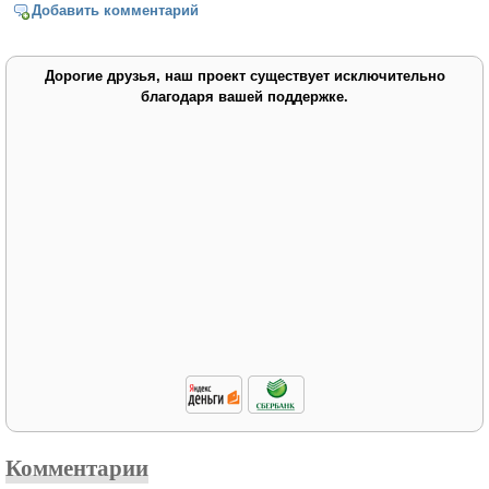
Добавить комментарий
Дорогие друзья, наш проект существует исключительно
благодаря вашей поддержке.
Комментарии