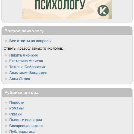
Вопрос психологу
Все ответы на вопросы
Ответы православных психологов:
Никита Яночкин
Екатерина Усачева
Татьяна Бобровских
Анастасия Бондарук
Анна Лелик
Рубрики автора
Повести
Романы
Сказки
Пьесы и сценарии
Воскресная школа
Публицистика