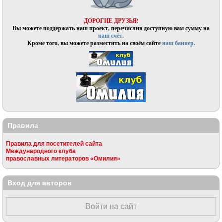
ДОРОГИЕ ДРУЗЬЯ!
Вы можете поддержать наш проект, перечислив доступную вам сумму на
наш счёт.
Кроме того, вы можете разместить на своём сайте
наш баннер.
Правила
Правила для посетителей сайта
Международного клуба
православных литераторов «Омилия»
Вход для авторов
Войти на сайт