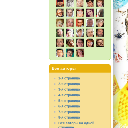
Все авторы
1-я страница
2-я страница
3-я страница
4-я страница
5-я страница
6-я страница
7-я страница
8-я страница
Все авторы на одной
странице