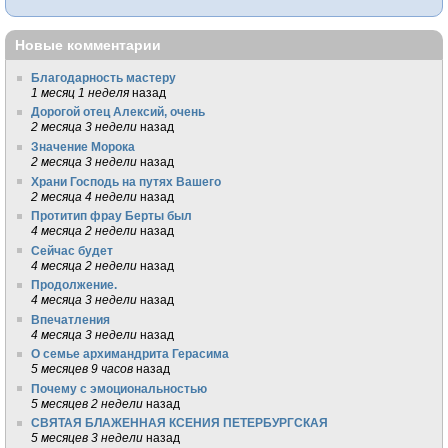
Новые комментарии
Благодарность мастеру
1 месяц 1 неделя
назад
Дорогой отец Алексий, очень
2 месяца 3 недели
назад
Значение Морока
2 месяца 3 недели
назад
Храни Господь на путях Вашего
2 месяца 4 недели
назад
Протитип фрау Берты был
4 месяца 2 недели
назад
Сейчас будет
4 месяца 2 недели
назад
Продолжение.
4 месяца 3 недели
назад
Впечатления
4 месяца 3 недели
назад
О семье архимандрита Герасима
5 месяцев 9 часов
назад
Почему с эмоциональностью
5 месяцев 2 недели
назад
СВЯТАЯ БЛАЖЕННАЯ КСЕНИЯ ПЕТЕРБУРГСКАЯ
5 месяцев 3 недели
назад