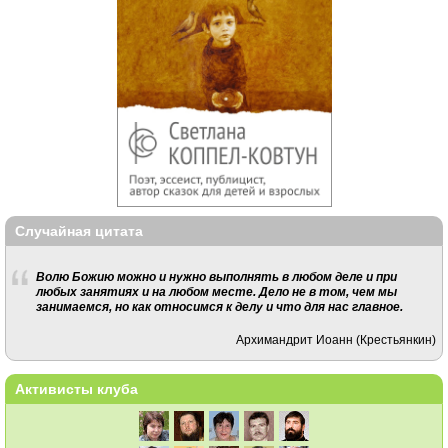
Случайная цитата
Волю Божию можно и нужно выполнять в любом деле и при
любых занятиях и на любом месте. Дело не в том, чем мы
занимаемся, но как относимся к делу и что для нас главное.
Архимандрит Иоанн (Крестьянкин)
Активисты клуба