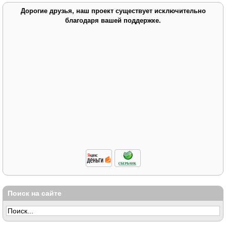
Дорогие друзья, наш проект существует исключительно
благодаря вашей поддержке.
Поиск на сайте