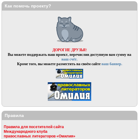
Как помочь проекту?
ДОРОГИЕ ДРУЗЬЯ!
Вы можете поддержать наш проект, перечислив доступную вам сумму на
наш счёт.
Кроме того, вы можете разместить на своём сайте
наш баннер.
Правила
Правила для посетителей сайта
Международного клуба
православных литераторов «Омилия»