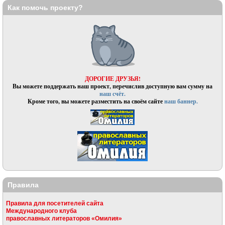
Как помочь проекту?
ДОРОГИЕ ДРУЗЬЯ!
Вы можете поддержать наш проект, перечислив доступную вам сумму на
наш счёт.
Кроме того, вы можете разместить на своём сайте
наш баннер.
Правила
Правила для посетителей сайта
Международного клуба
православных литераторов «Омилия»