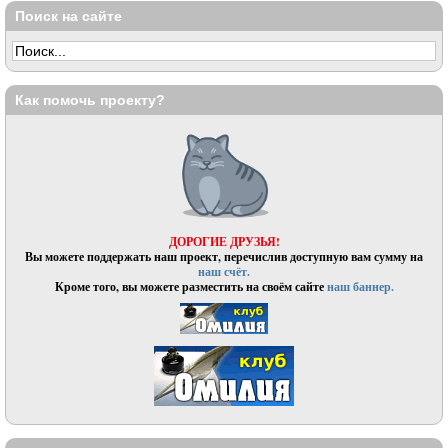
Поиск на сайте
Как помочь проекту?
ДОРОГИЕ ДРУЗЬЯ!
Вы можете поддержать наш проект, перечислив доступную вам сумму на
наш счёт.
Кроме того, вы можете разместить на своём сайте
наш баннер.