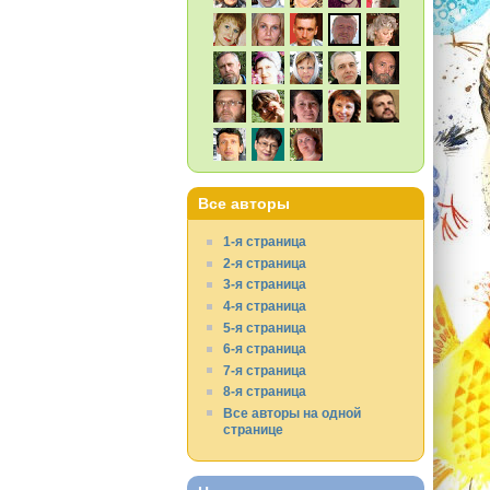
Все авторы
1-я страница
2-я страница
3-я страница
4-я страница
5-я страница
6-я страница
7-я страница
8-я страница
Все авторы на одной
странице