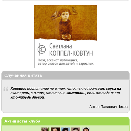
Случайная цитата
Хорошее воспитание не в том, что ты не прольешь соуса на
скатерть, а в том, что ты не заметишь, если это сделает
кто-нибудь другой.
Антон Павлович Чехов
Активисты клуба