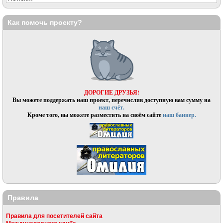
Как помочь проекту?
ДОРОГИЕ ДРУЗЬЯ!
Вы можете поддержать наш проект, перечислив доступную вам сумму на
наш счёт.
Кроме того, вы можете разместить на своём сайте
наш баннер.
Правила
Правила для посетителей сайта