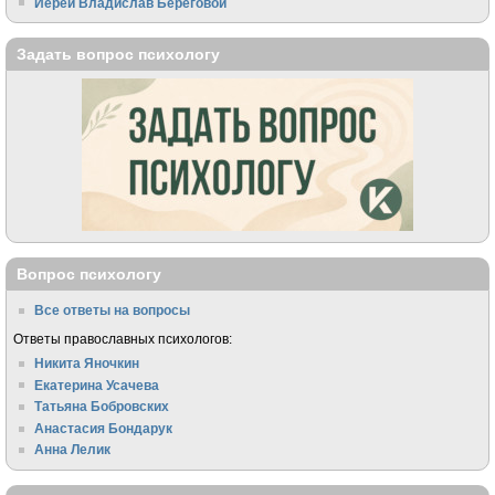
Иерей Владислав Береговой
Задать вопрос психологу
Вопрос психологу
Все ответы на вопросы
Ответы православных психологов:
Никита Яночкин
Екатерина Усачева
Татьяна Бобровских
Анастасия Бондарук
Анна Лелик