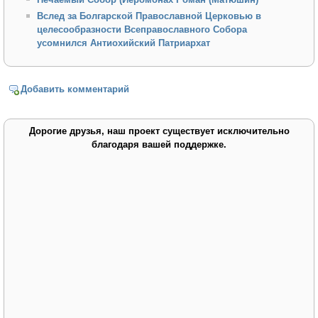
Вслед за Болгарской Православной Церковью в
целесообразности Всеправославного Собора
усомнился Антиохийский Патриархат
Добавить комментарий
Дорогие друзья, наш проект существует исключительно
благодаря вашей поддержке.