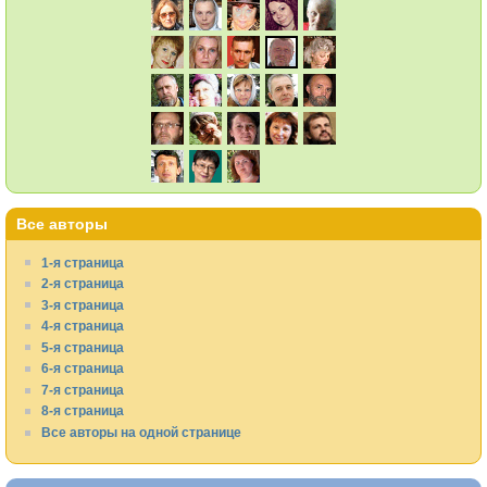
Все авторы
1-я страница
2-я страница
3-я страница
4-я страница
5-я страница
6-я страница
7-я страница
8-я страница
Все авторы на одной странице