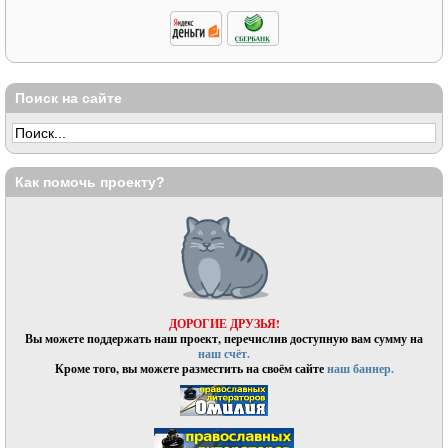
Поиск на сайте
Как помочь проекту?
ДОРОГИЕ ДРУЗЬЯ!
Вы можете поддержать наш проект, перечислив доступную вам сумму на
наш счёт.
Кроме того, вы можете разместить на своём сайте
наш баннер.