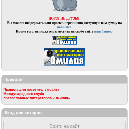
ДОРОГИЕ ДРУЗЬЯ!
Вы можете поддержать наш проект, перечислив доступную вам сумму на
наш счёт.
Кроме того, вы можете разместить на своём сайте
наш баннер.
Правила
Правила для посетителей сайта
Международного клуба
православных литераторов «Омилия»
Вход для авторов
Войти на сайт