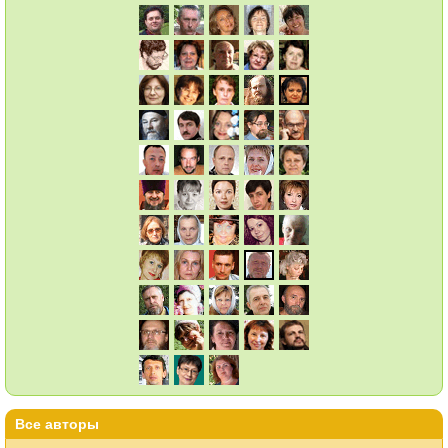
Все авторы