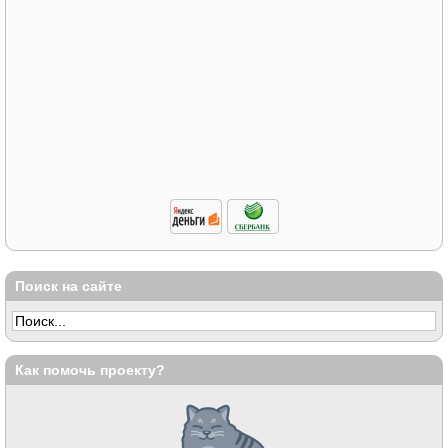
Поиск на сайте
Как помочь проекту?