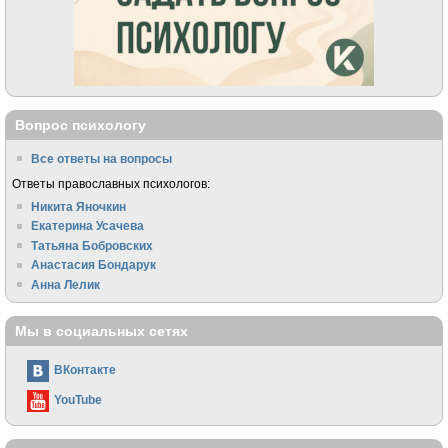
Вопрос психологу
Все ответы на вопросы
Ответы православных психологов:
Никита Яночкин
Екатерина Усачева
Татьяна Бобровских
Анастасия Бондарук
Анна Лелик
Мы в социальных сетях
ВКонтакте
YouTube