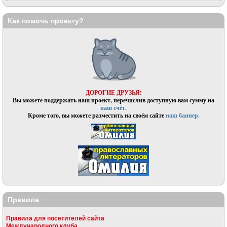
Как помочь проекту?
ДОРОГИЕ ДРУЗЬЯ!
Вы можете поддержать наш проект, перечислив доступную вам сумму на
наш счёт.
Кроме того, вы можете разместить на своём сайте
наш баннер.
Правила
Правила для посетителей сайта
Международного клуба