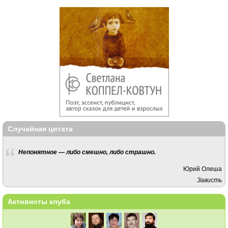
Случайная цитата
Непонятное — либо смешно, либо страшно.
Юрий Олеша
Зависть
Активисты клуба