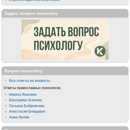
Задать вопрос психологу
Вопрос психологу
Все ответы на вопросы
Ответы православных психологов:
Никита Яночкин
Екатерина Усачева
Татьяна Бобровских
Анастасия Бондарук
Анна Лелик