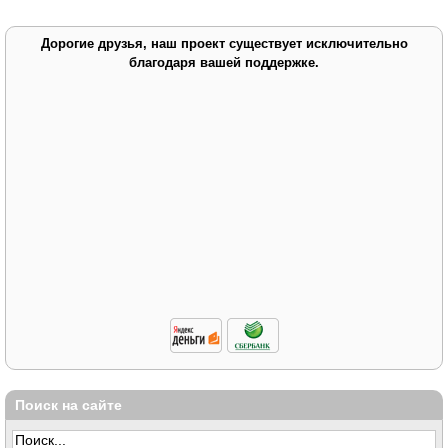
Дорогие друзья, наш проект существует исключительно
благодаря вашей поддержке.
Поиск на сайте