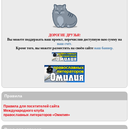
ДОРОГИЕ ДРУЗЬЯ!
Вы можете поддержать наш проект, перечислив доступную вам сумму на
наш счёт.
Кроме того, вы можете разместить на своём сайте
наш баннер.
Правила
Правила для посетителей сайта
Международного клуба
православных литераторов «Омилия»