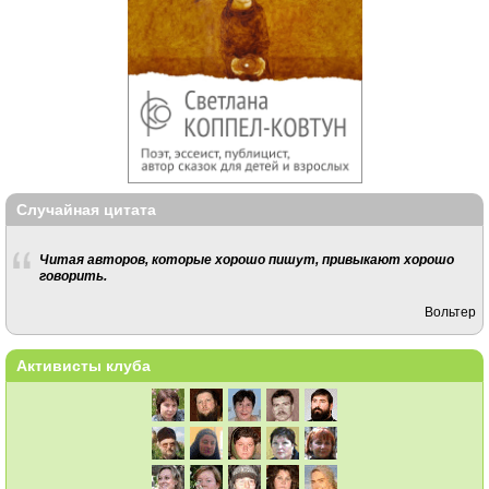
Случайная цитата
Читая авторов, которые хорошо пишут, привыкают хорошо
говорить.
Вольтер
Активисты клуба