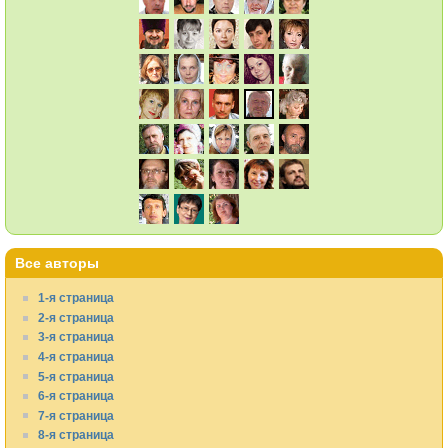
Все авторы
1-я страница
2-я страница
3-я страница
4-я страница
5-я страница
6-я страница
7-я страница
8-я страница