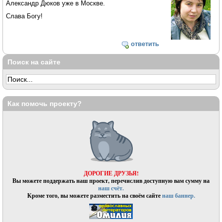
Александр Дюков уже в Москве.
Слава Богу!
ответить
Поиск на сайте
Как помочь проекту?
ДОРОГИЕ ДРУЗЬЯ!
Вы можете поддержать наш проект, перечислив доступную вам сумму на
наш счёт.
Кроме того, вы можете разместить на своём сайте
наш баннер.