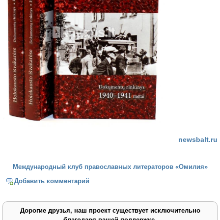
newsbalt.ru
Международный клуб православных литераторов «Омилия»
Добавить комментарий
Дорогие друзья, наш проект существует исключительно
благодаря вашей поддержке.