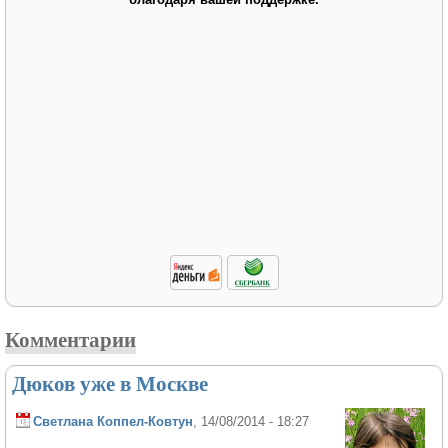
Комментарии
Дюков уже в Москве
Светлана Коппел-Ковтун
, 14/08/2014 - 18:27