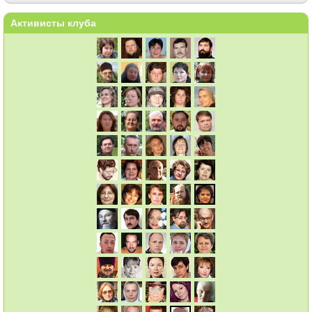
Активисты клуба