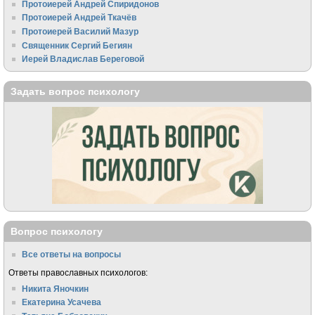
Протоиерей Андрей Спиридонов
Протоиерей Андрей Ткачёв
Протоиерей Василий Мазур
Священник Сергий Бегиян
Иерей Владислав Береговой
Задать вопрос психологу
Вопрос психологу
Все ответы на вопросы
Ответы православных психологов:
Никита Яночкин
Екатерина Усачева