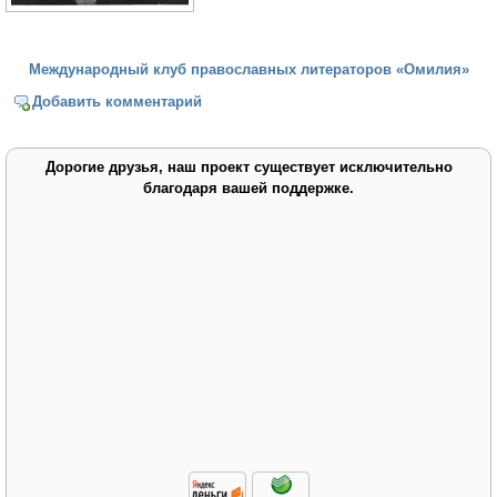
Международный клуб православных литераторов «Омилия»
Добавить комментарий
Дорогие друзья, наш проект существует исключительно
благодаря вашей поддержке.