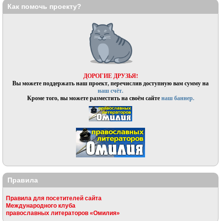
Как помочь проекту?
ДОРОГИЕ ДРУЗЬЯ!
Вы можете поддержать наш проект, перечислив доступную вам сумму на
наш счёт.
Кроме того, вы можете разместить на своём сайте
наш баннер.
Правила
Правила для посетителей сайта
Международного клуба
православных литераторов «Омилия»