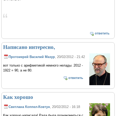
ответить
Написано интересно,
Протоиерей Василий Мазур
, 20/02/2012 - 21:42
вот только с арифметикой немного нелады. 2012 -
1922 = 90, а не 80.
ответить
Как хорошо
Светлана Коппел-Ковтун
, 20/02/2012 - 16:18
Как хорошо написала! Рада была познакомиться с