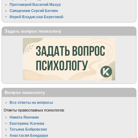
Протоиерей Василий Мазур
Священник Сергий Бегиян
Иерей Владислав Береговой
Задать вопрос психологу
Вопрос психологу
Все ответы на вопросы
Ответы православных психологов:
Никита Яночкин
Екатерина Усачева
Татьяна Бобровских
Анастасия Бондарук