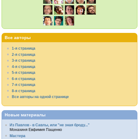
Все авторы
1-я страница
2-я страница
3-я страница
4-я страница
5-я страница
6-я страница
7-я страница
8-я страница
Все авторы на одной странице
Новые материалы
Из Павлов - в Савлы, или "не зная броду..."
Монахиня Евфимия Пащенко
Мастера