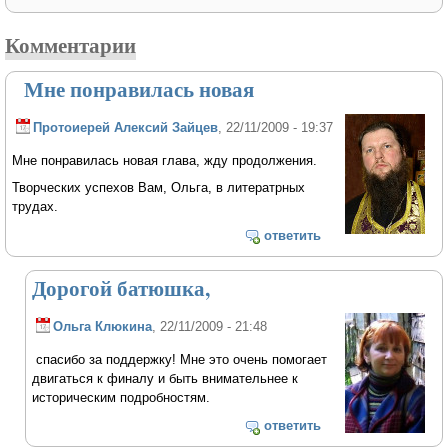
Комментарии
Мне понравилась новая
Протоиерей Алексий Зайцев
, 22/11/2009 - 19:37
Мне понравилась новая глава, жду продолжения.
Творческих успехов Вам, Ольга, в литератрных
трудах.
ответить
Дорогой батюшка,
Ольга Клюкина
, 22/11/2009 - 21:48
спасибо за поддержку! Мне это очень помогает
двигаться к финалу и быть внимательнее к
историческим подробностям.
ответить