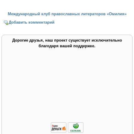
Международный клуб православных литераторов «Омилия»
Добавить комментарий
Дорогие друзья, наш проект существует исключительно
благодаря вашей поддержке.