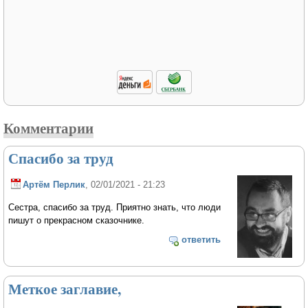
Комментарии
Спасибо за труд
Артём Перлик
, 02/01/2021 - 21:23
Сестра, спасибо за труд. Приятно знать, что люди
пишут о прекрасном сказочнике.
ответить
Меткое заглавие,