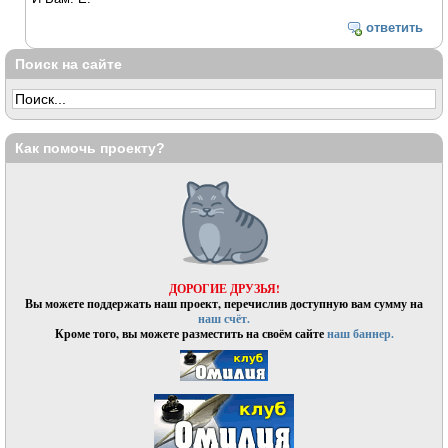
ответить
Поиск на сайте
Как помочь проекту?
ДОРОГИЕ ДРУЗЬЯ!
Вы можете поддержать наш проект, перечислив доступную вам сумму на
наш счёт.
Кроме того, вы можете разместить на своём сайте
наш баннер.