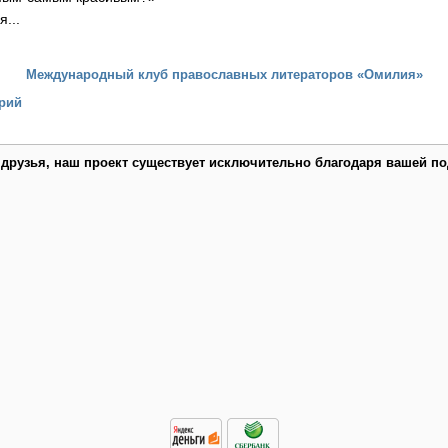
...
Международный клуб православных литераторов «Омилия»
рий
 друзья, наш проект существует исключительно благодаря вашей по