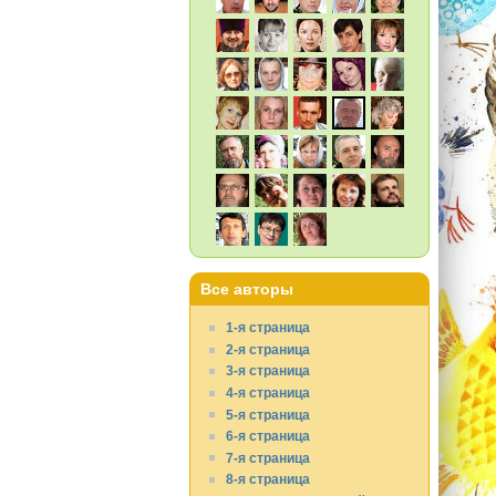
Все авторы
1-я страница
2-я страница
3-я страница
4-я страница
5-я страница
6-я страница
7-я страница
8-я страница