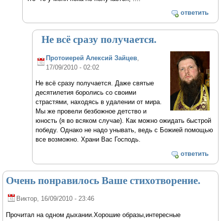
ответить
Не всё сразу получается.
Протоиерей Алексий Зайцев
,
17/09/2010 - 02:02
Не всё сразу получается. Даже святые
десятилетия боролись со своими
страстями, находясь в удалении от мира.
Мы же провели безбожное детство и
юность (я во всяком случае). Как можно ожидать быстрой
победу. Однако не надо унывать, ведь с Божией помощью
все возможно. Храни Вас Господь.
ответить
Очень понравилось Ваше стихотворение.
Виктор
, 16/09/2010 - 23:46
Прочитал на одном дыхании.Хорошие образы,интересные