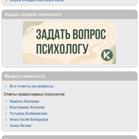
Задать вопрос психологу
Вопрос психологу
Все ответы на вопросы
Ответы православных психологов:
Никита Яночкин
Екатерина Усачева
Татьяна Бобровских
Анастасия Бондарук
Анна Лелик