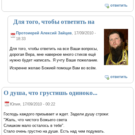
ответить
Для того, чтобы ответить на
Протоиерей Алексий Зайцев
, 17/09/2010 -
18:33
Для того, чтобы ответить на все Ваши вопросы,
дорогая Вера, мне наверное много стихов ещё
нужно будет написать. Я учту Ваше пожелание.
Искренне желаю Божией помощи Вам во всём.
ответить
О душа, что грустишь одиноко...
Юлия
, 17/09/2010 - 00:22
Господь каждого призывает и ждет. Задели душу строки:
"Жаль, что чистого Божьего света
Слишком мало осталось в тебе".
Cтало очень грустно на душе. Есть над чем подумать.