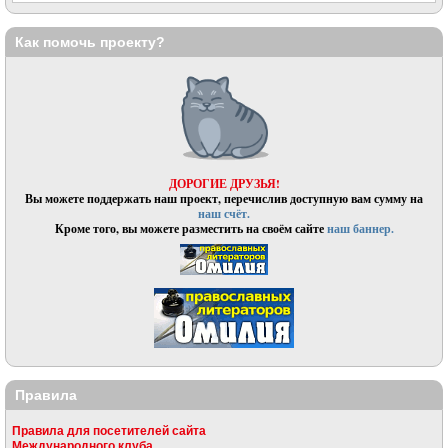
Как помочь проекту?
ДОРОГИЕ ДРУЗЬЯ!
Вы можете поддержать наш проект, перечислив доступную вам сумму на
наш счёт.
Кроме того, вы можете разместить на своём сайте
наш баннер.
Правила
Правила для посетителей сайта
Международного клуба