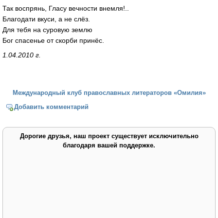
Так воспрянь, Гласу вечности внемля!..
Благодати вкуси, а не слёз.
Для тебя на суровую землю
Бог спасенье от скорби принёс.
1.04.2010 г.
Международный клуб православных литераторов «Омилия»
Добавить комментарий
Дорогие друзья, наш проект существует исключительно
благодаря вашей поддержке.