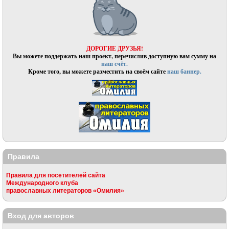
ДОРОГИЕ ДРУЗЬЯ!
Вы можете поддержать наш проект, перечислив доступную вам сумму на
наш счёт.
Кроме того, вы можете разместить на своём сайте
наш баннер.
Правила
Правила для посетителей сайта
Международного клуба
православных литераторов «Омилия»
Вход для авторов