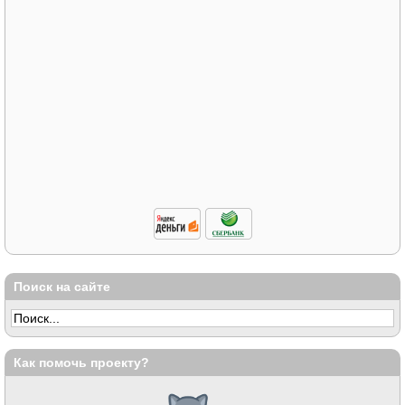
Поиск на сайте
Как помочь проекту?