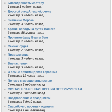
Благодарность мастеру
1 месяц 1 неделя
назад
Дорогой отец Алексий, очень
2 месяца 3 недели
назад
Значение Морока
2 месяца 3 недели
назад
Храни Господь на путях Вашего
3 месяца 58 минут
назад
Протитип фрау Берты был
4 месяца 2 недели
назад
Сейчас будет
4 месяца 2 недели
назад
Продолжение.
4 месяца 3 недели
назад
Впечатления
4 месяца 3 недели
назад
О семье архимандрита Герасима
5 месяцев 12 часов
назад
Почему с эмоциональностью
5 месяцев 2 недели
назад
СВЯТАЯ БЛАЖЕННАЯ КСЕНИЯ ПЕТЕРБУРГСКАЯ
5 месяцев 3 недели
назад
Поздравление с праздником
6 месяцев 5 дней
назад
Спасибо что прочли и оценили!
6 месяцев 1 неделя
назад