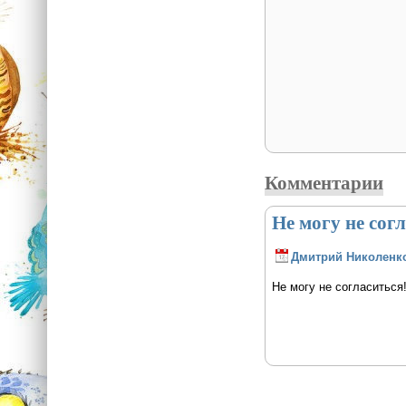
Комментарии
Не могу не согл
Дмитрий Николенк
Не могу не согласиться