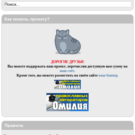
Как помочь проекту?
ДОРОГИЕ ДРУЗЬЯ!
Вы можете поддержать наш проект, перечислив доступную вам сумму на
наш счёт.
Кроме того, вы можете разместить на своём сайте
наш баннер.
Правила