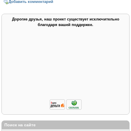
Добавить комментарий
Дорогие друзья, наш проект существует исключительно
благодаря вашей поддержке.
Поиск на сайте