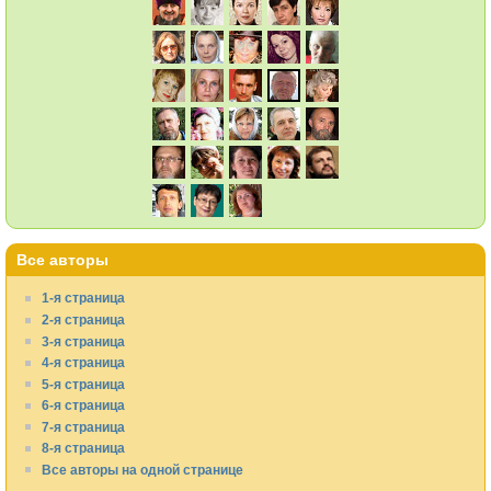
Все авторы
1-я страница
2-я страница
3-я страница
4-я страница
5-я страница
6-я страница
7-я страница
8-я страница
Все авторы на одной странице