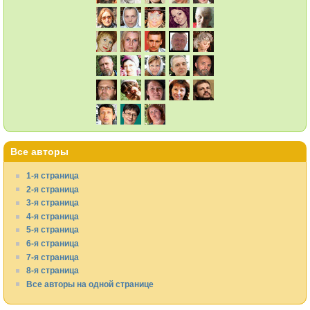
Все авторы
1-я страница
2-я страница
3-я страница
4-я страница
5-я страница
6-я страница
7-я страница
8-я страница
Все авторы на одной странице