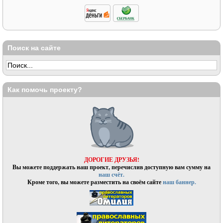
Поиск на сайте
Как помочь проекту?
ДОРОГИЕ ДРУЗЬЯ!
Вы можете поддержать наш проект, перечислив доступную вам сумму на
наш счёт.
Кроме того, вы можете разместить на своём сайте
наш баннер.