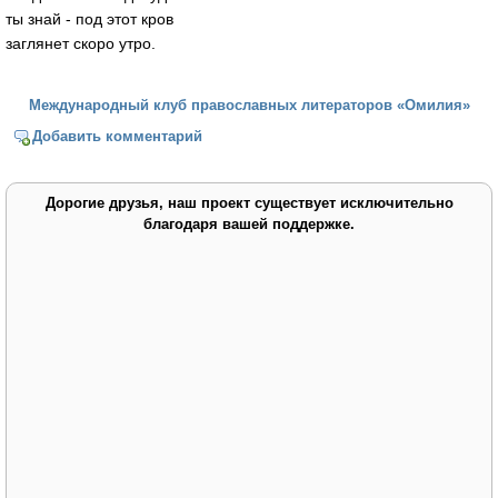
ты знай - под этот кров
заглянет скоро утро.
Международный клуб православных литераторов «Омилия»
Добавить комментарий
Дорогие друзья, наш проект существует исключительно
благодаря вашей поддержке.