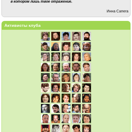
в котором лишь твое отражение.
Инна Сапега
Активисты клуба